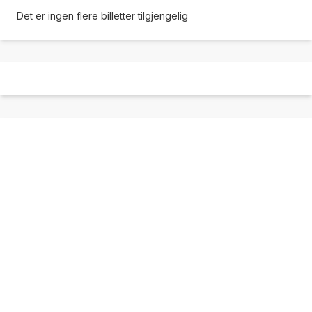
Det er ingen flere billetter tilgjengelig