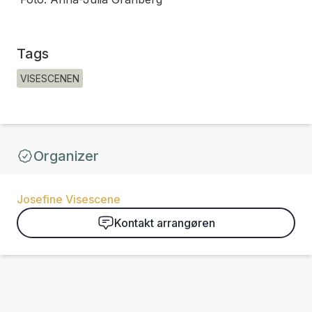
Tags
VISESCENEN
Organizer
Josefine Visescene
Kontakt arrangøren