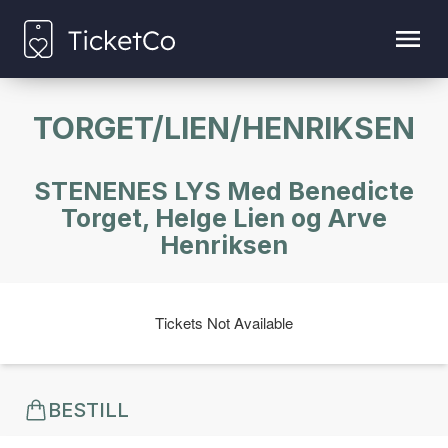
TORGET/LIEN/HENRIKSEN
STENENES LYS Med Benedicte
Torget, Helge Lien og Arve
Henriksen
Tickets Not Available
BESTILL