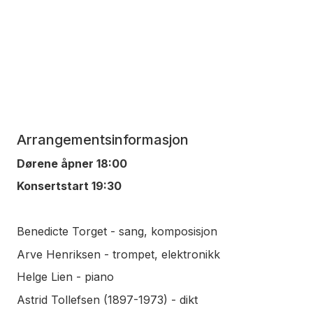
Arrangementsinformasjon
Dørene åpner 18:00
Konsertstart 19:30
Benedicte Torget - sang, komposisjon
Arve Henriksen - trompet, elektronikk
Helge Lien - piano
Astrid Tollefsen (1897-1973) - dikt