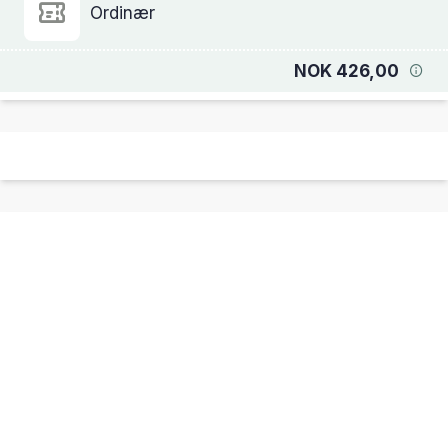
Ordinær
NOK 426,00