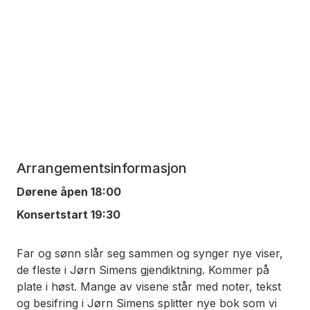
Arrangementsinformasjon
Dørene åpen 18:00
Konsertstart 19:30
Far og sønn slår seg sammen og synger nye viser,
de fleste i Jørn Simens gjendiktning. Kommer på
plate i høst. Mange av visene står med noter, tekst
og besifring i Jørn Simens splitter nye bok som vi