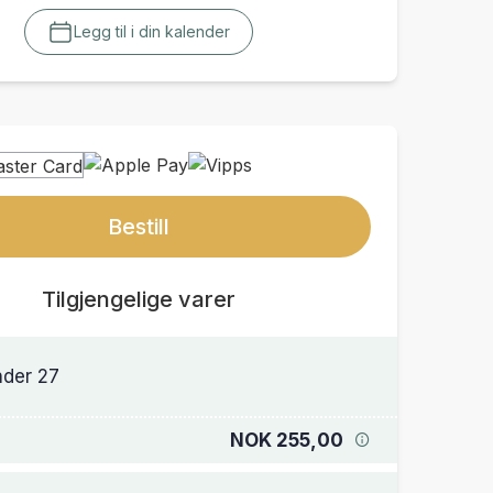
Legg til i din kalender
Bestill
Tilgjengelige varer
der 27
NOK 255,00