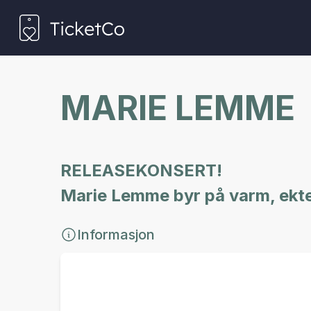
MARIE LEMME
RELEASEKONSERT!
Marie Lemme byr på varm, ekte
Informasjon