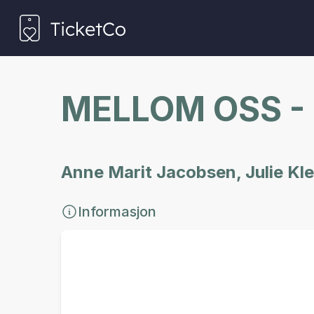
MELLOM OSS -
Anne Marit Jacobsen, Julie Kle
Informasjon