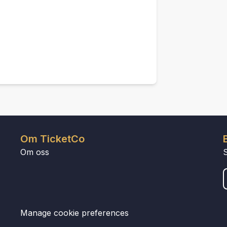
Om TicketCo
Om oss
Manage cookie preferences