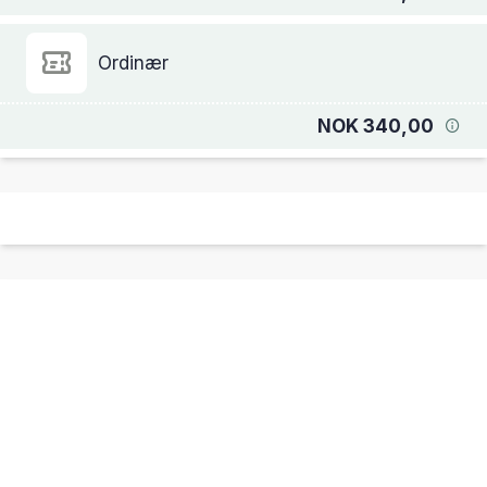
Ordinær
NOK 340,00