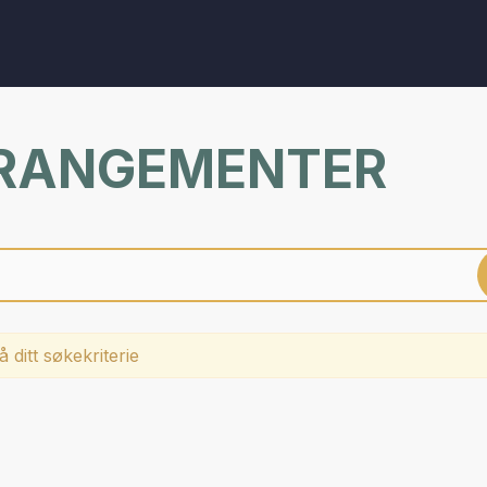
RRANGEMENTER
 ditt søkekriterie