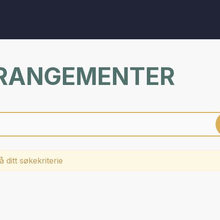
RRANGEMENTER
 ditt søkekriterie