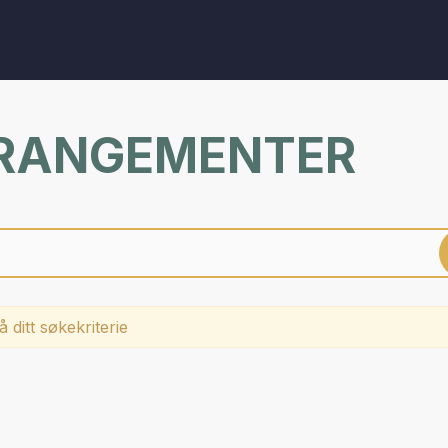
RRANGEMENTER
 ditt søkekriterie