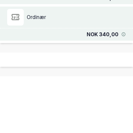
Ordinær
NOK 340,00